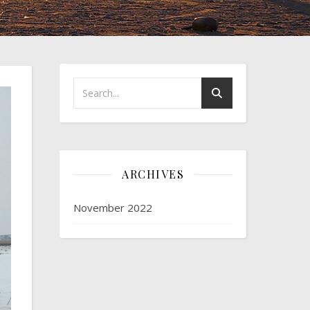
ARCHIVES
November 2022